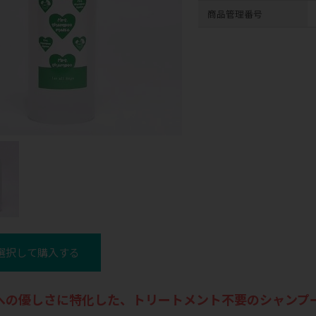
商品管理番号
選択して購入する
への優しさに特化した、トリートメント不要のシャンプ