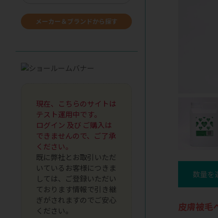
メーカー＆ブランドから探す
現在、こちらのサイトは
テスト運用中です。
ログイン 及び ご購入は
できませんので、ご了承
ください。
既に弊社とお取引いただ
いているお客様につきま
数量を
しては、ご登録いただい
ております情報で引き継
ぎがされますのでご安心
皮膚被毛
ください。