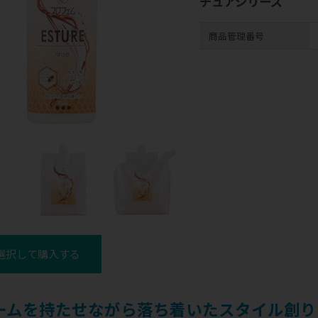
チュアシリーズ
商品管理番号
選択して購入する
ームを持たせながら落ち着いたスタイル創り