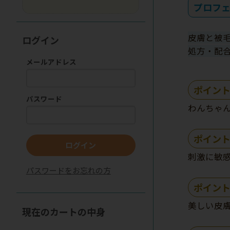
プロフェ
皮膚と被
ログイン
処方・配
メールアドレス
ポイント
パスワード
わんちゃん
ポイント
ログイン
刺激に敏
パスワードをお忘れの方
ポイント
美しい皮
現在のカートの中身