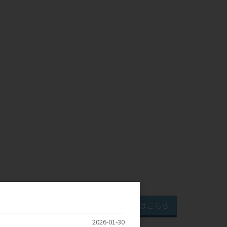
より詳しく知りたい方はこちら
2026-01-30