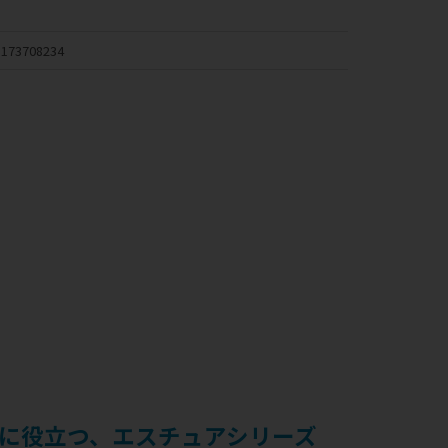
173708234
に役立つ、エスチュアシリーズ