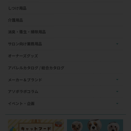
しつけ用品
介護用品
消臭・衛生・掃除用品
サロン向け業務用品
オーナーズグッズ
アパレルカタログ / 総合カタログ
メーカー＆ブランド
アソボラボコラム
イベント・企画