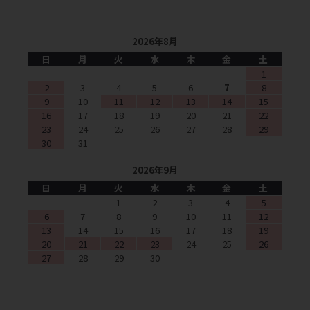
2026年8月
日
月
火
水
木
金
土
1
2
3
4
5
6
7
8
9
10
11
12
13
14
15
16
17
18
19
20
21
22
23
24
25
26
27
28
29
30
31
2026年9月
日
月
火
水
木
金
土
1
2
3
4
5
6
7
8
9
10
11
12
13
14
15
16
17
18
19
20
21
22
23
24
25
26
27
28
29
30