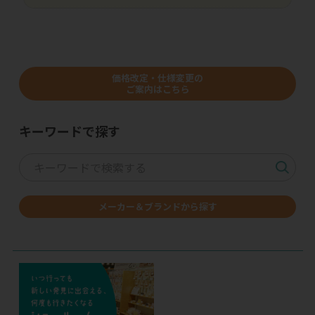
価格改定・仕様変更の
ご案内はこちら
キーワードで探す
メーカー＆ブランドから探す