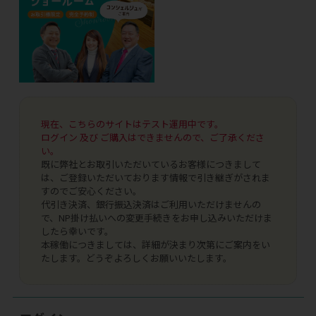
現在、こちらのサイトはテスト運用中です。
ログイン 及び ご購入はできませんので、ご了承くださ
い。
既に弊社とお取引いただいているお客様につきまして
は、ご登録いただいております情報で引き継ぎがされま
すのでご安心ください。
代引き決済、銀行振込決済はご利用いただけませんの
で、NP掛け払いへの変更手続きをお申し込みいただけま
したら幸いです。
本稼働につきましては、詳細が決まり次第にご案内をい
たします。どうぞよろしくお願いいたします。