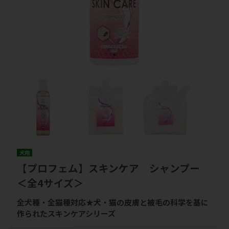
犬用
【プロフェム】スキンケア シャンプー
＜全4サイズ＞
全犬種・全猫種対応★犬・猫の皮膚と被毛の科学を基に
作られたスキンケアシリーズ