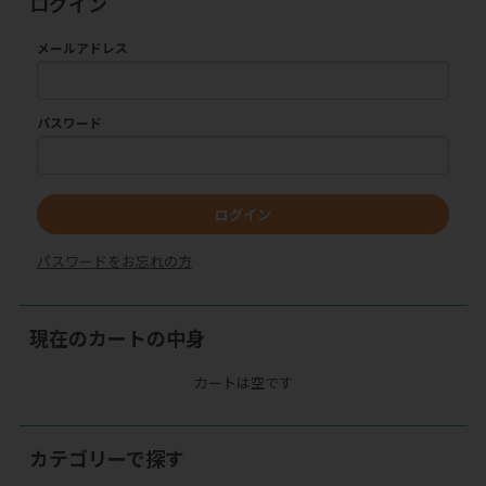
ログイン
メールアドレス
パスワード
ログイン
パスワードをお忘れの方
現在のカートの中身
カートは空です
カテゴリーで探す