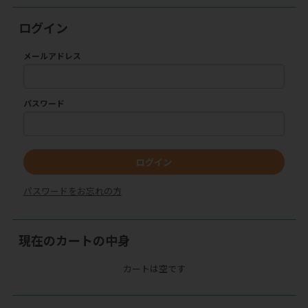
ログイン
メールアドレス
パスワード
ログイン
パスワードをお忘れの方
現在のカートの中身
カートは空です