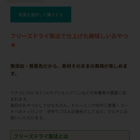
数量を選択して購入する
フリーズドライ製法で仕上げた美味しいおやつ
★
無添加・無着色だから、素材そのままの風味が楽しめま
す。
イチゴにはビタミンCやアントシアニンなどの栄養素が豊富に含
まれます。
毎日のおやつとしてはもちろん、トレーニング中のご褒美・フー
ドへのトッピング・手作りごはんの食材としてなど、マルチにお
使いいただけます。
フリーズドライ製法とは