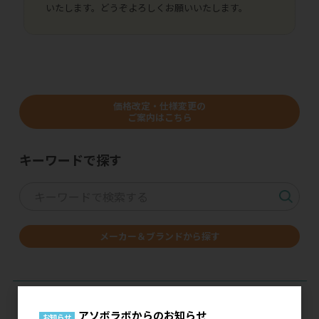
いたします。どうぞよろしくお願いいたします。
価格改定・仕様変更の
ご案内はこちら
キーワードで探す
メーカー＆ブランドから探す
アソボラボからのお知らせ
お知らせ