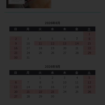
2026年8月
日
月
火
水
木
金
土
1
2
3
4
5
6
7
8
9
10
11
12
13
14
15
16
17
18
19
20
21
22
23
24
25
26
27
28
29
30
31
2026年9月
日
月
火
水
木
金
土
1
2
3
4
5
6
7
8
9
10
11
12
13
14
15
16
17
18
19
20
21
22
23
24
25
26
27
28
29
30