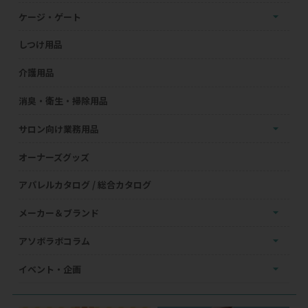
ケージ・ゲート
しつけ用品
介護用品
消臭・衛生・掃除用品
サロン向け業務用品
オーナーズグッズ
アパレルカタログ / 総合カタログ
メーカー＆ブランド
アソボラボコラム
イベント・企画