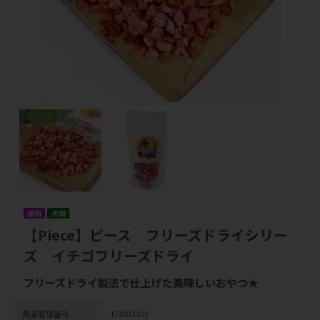
猫用
犬用
【Piece】ピース フリーズドライシリー
ズ イチゴフリーズドライ
フリーズドライ製法で仕上げた美味しいおやつ★
商品管理番号
174932451