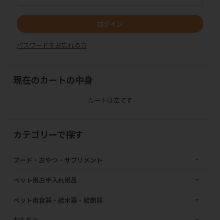
ログイン
パスワードをお忘れの方
現在のカートの中身
カートは空です
カテゴリーで探す
フード・おやつ・サプリメント
ペット用お手入れ用品
ペット用食器・給水器・給餌器
おもちゃ