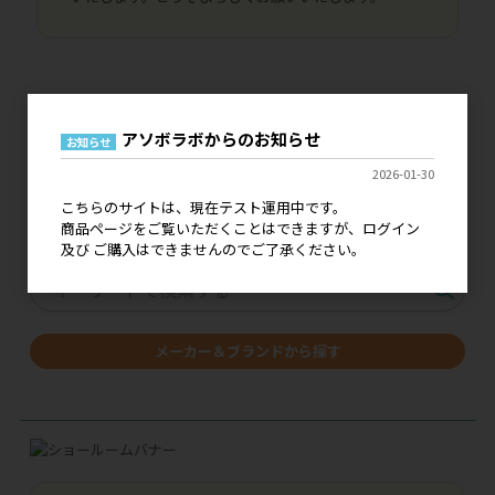
アソボラボからのお知らせ
お知らせ
価格改定・仕様変更の
ご案内はこちら
2026-01-30
こちらのサイトは、現在テスト運用中です。
キーワードで探す
商品ページをご覧いただくことはできますが、ログイン
及び ご購入はできませんのでご了承ください。
メーカー＆ブランドから探す