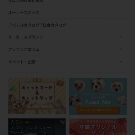
サロン向け業務用品
オーナーズグッズ
アパレルカタログ / 総合カタログ
メーカー＆ブランド
アソボラボコラム
イベント・企画