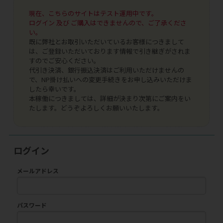
現在、こちらのサイトはテスト運用中です。
ログイン 及び ご購入はできませんので、ご了承くださ
い。
既に弊社とお取引いただいているお客様につきまして
は、ご登録いただいております情報で引き継ぎがされま
すのでご安心ください。
代引き決済、銀行振込決済はご利用いただけませんの
で、NP掛け払いへの変更手続きをお申し込みいただけま
したら幸いです。
本稼働につきましては、詳細が決まり次第にご案内をい
たします。どうぞよろしくお願いいたします。
ログイン
メールアドレス
パスワード