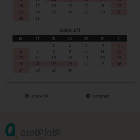
16
17
18
19
20
21
22
23
24
25
26
27
28
29
30
31
2026年9月
日
月
火
水
木
金
土
1
2
3
4
5
6
7
8
9
10
11
12
13
14
15
16
17
18
19
20
21
22
23
24
25
26
27
28
29
30
Facebook
instagram