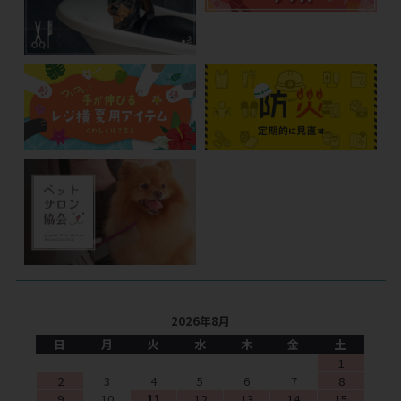
2026年8月
日
月
火
水
木
金
土
1
2
3
4
5
6
7
8
9
10
11
12
13
14
15