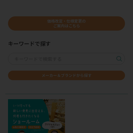
価格改定・仕様変更の
ご案内はこちら
キーワードで探す
メーカー＆ブランドから探す