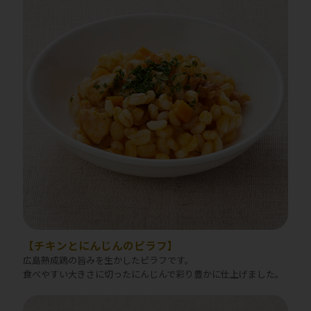
【チキンとにんじんのピラフ】
広島熟成鶏の旨みを生かしたピラフです。
食べやすい大きさに切ったにんじんで彩り豊かに仕上げました。