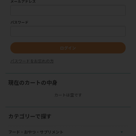
メールアドレス
パスワード
ログイン
パスワードをお忘れの方
現在のカートの中身
カートは空です
カテゴリーで探す
フード・おやつ・サプリメント