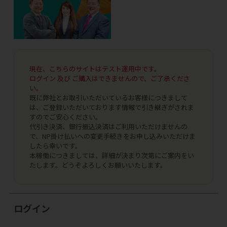
現在、こちらのサイトはテスト運用中です。
ログイン 及び ご購入はできませんので、ご了承くださ
い。
既に弊社とお取引いただいているお客様につきまして
は、ご登録いただいております情報で引き継ぎがされま
すのでご安心ください。
代引き決済、銀行振込決済はご利用いただけませんの
で、NP掛け払いへの変更手続きをお申し込みいただけま
したら幸いです。
本稼働につきましては、詳細が決まり次第にご案内をい
たします。どうぞよろしくお願いいたします。
ログイン