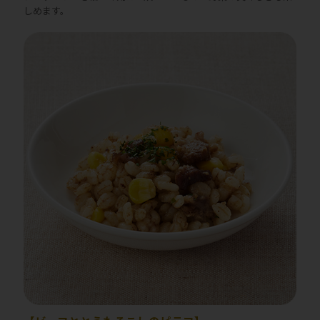
しめます。