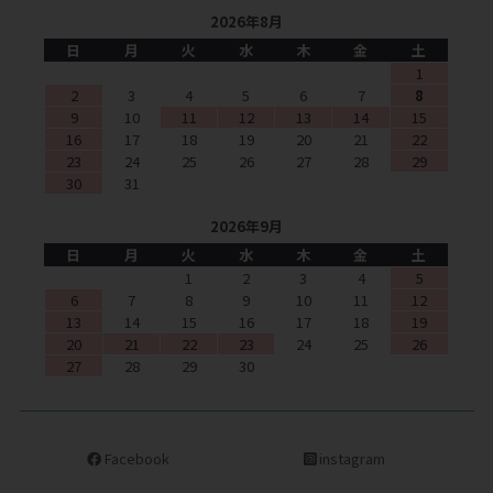
2026年8月
日
月
火
水
木
金
土
1
2
3
4
5
6
7
8
9
10
11
12
13
14
15
16
17
18
19
20
21
22
23
24
25
26
27
28
29
30
31
2026年9月
日
月
火
水
木
金
土
1
2
3
4
5
6
7
8
9
10
11
12
13
14
15
16
17
18
19
20
21
22
23
24
25
26
27
28
29
30
Facebook
instagram