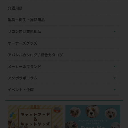
介護用品
消臭・衛生・掃除用品
サロン向け業務用品
オーナーズグッズ
アパレルカタログ / 総合カタログ
メーカー＆ブランド
アソボラボコラム
イベント・企画