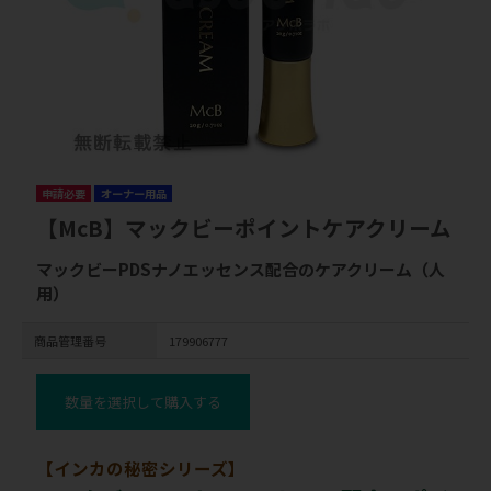
申請必要
オーナー用品
【McB】マックビーポイントケアクリーム
マックビーPDSナノエッセンス配合のケアクリーム（人
用）
商品管理番号
179906777
数量を選択して購入する
【インカの秘密シリーズ】