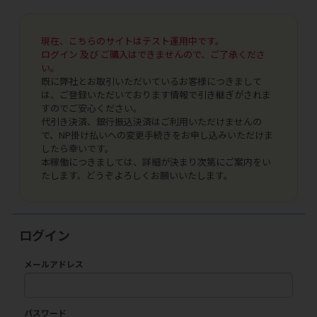
現在、こちらのサイトはテスト運用中です。
ログイン 及び ご購入はできませんので、ご了承くださ
い。
既に弊社とお取引いただいているお客様につきまして
は、ご登録いただいております情報で引き継ぎがされま
すのでご安心ください。
代引き決済、銀行振込決済はご利用いただけませんの
で、NP掛け払いへの変更手続きをお申し込みいただけま
したら幸いです。
本稼働につきましては、詳細が決まり次第にご案内をい
たします。どうぞよろしくお願いいたします。
ログイン
メールアドレス
パスワード