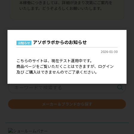
本稼働につきましては、詳細が決まり次第にご案内を
いたします。どうぞよろしくお願いいたします。
アソボラボからのお知らせ
お知らせ
価格改定・仕様変更の
2026-01-30
ご案内はこちら
こちらのサイトは、現在テスト運用中です。
商品ページをご覧いただくことはできますが、ログイン
キーワードで探す
及び ご購入はできませんのでご了承ください。
メーカー＆ブランドから探す