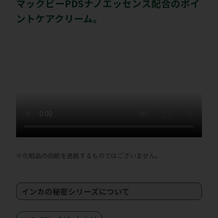
マックビーPDSナノエッセンス配合のポイ
ントケアクリーム。
※化粧品の効能を逸脱するものではございません。
インカの秘密シリーズについて