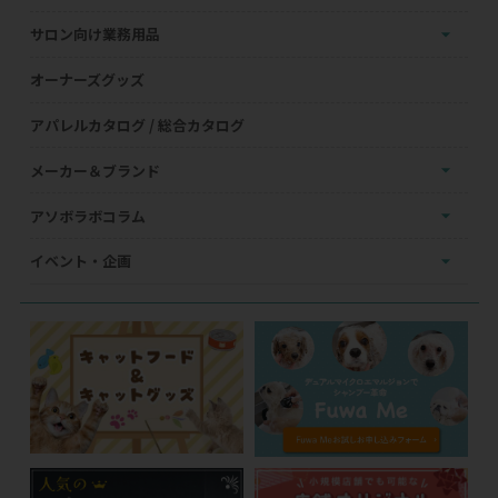
サロン向け業務用品
オーナーズグッズ
アパレルカタログ / 総合カタログ
メーカー＆ブランド
アソボラボコラム
イベント・企画