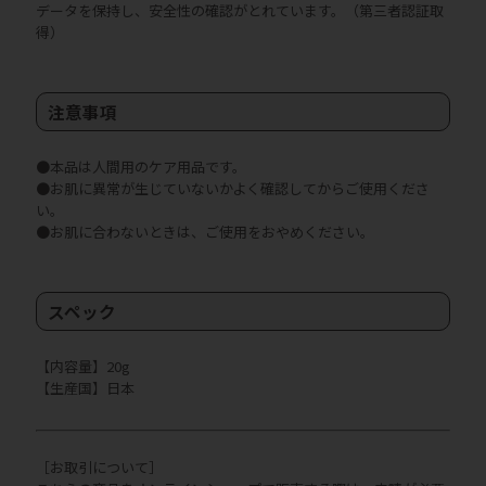
データを保持し、安全性の確認がとれています。（第三者認証取
得）
注意事項
●本品は人間用のケア用品です。
●お肌に異常が生じていないかよく確認してからご使用くださ
い。
●お肌に合わないときは、ご使用をおやめください。
スペック
【内容量】20g
【生産国】日本
［お取引について］