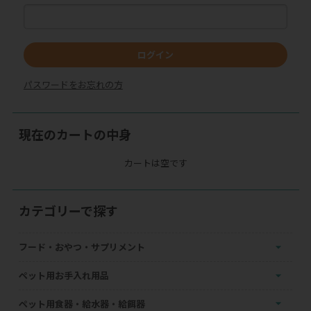
ログイン
パスワードをお忘れの方
現在のカートの中身
カートは空です
カテゴリーで探す
フード・おやつ・サプリメント
ペット用お手入れ用品
ペット用食器・給水器・給餌器