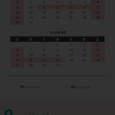
2
3
4
5
6
7
8
9
10
11
12
13
14
15
16
17
18
19
20
21
22
23
24
25
26
27
28
29
30
31
2026年9月
日
月
火
水
木
金
土
1
2
3
4
5
6
7
8
9
10
11
12
13
14
15
16
17
18
19
20
21
22
23
24
25
26
27
28
29
30
Facebook
instagram