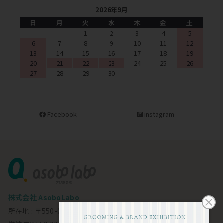
2026年9月
日
月
火
水
木
金
土
1
2
3
4
5
6
7
8
9
10
11
12
13
14
15
16
17
18
19
20
21
22
23
24
25
26
27
28
29
30
Facebook
instagram
株式会社 AsoboLabo
所在地 : 〒550-0002 大阪市西区江戸堀1-23-11 6F