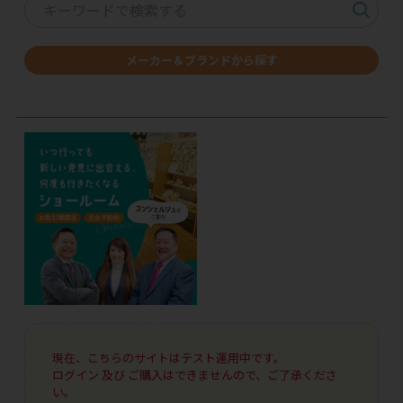
メーカー＆ブランドから探す
現在、こちらのサイトはテスト運用中です。
ログイン 及び ご購入はできませんので、ご了承くださ
い。