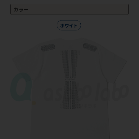
カラー
ホワイト