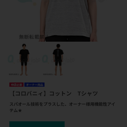
申請必要
オーナー用品
【コロバニィ】コットン Tシャツ
スパオール技術をプラスした、オーナー様用機能性アイ
テム★