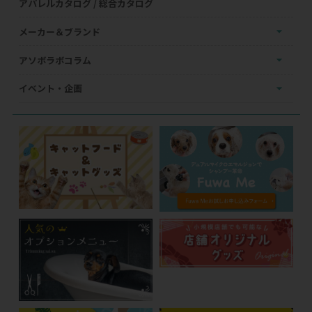
アパレルカタログ / 総合カタログ
メーカー＆ブランド
アソボラボコラム
イベント・企画