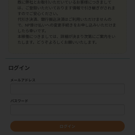
既に弊社とお取引いただいているお客様につきまして
は、ご登録いただいております情報で引き継ぎがされま
すのでご安心ください。
代引き決済、銀行振込決済はご利用いただけませんの
で、NP掛け払いへの変更手続きをお申し込みいただけま
したら幸いです。
本稼働につきましては、詳細が決まり次第にご案内をい
たします。どうぞよろしくお願いいたします。
ログイン
メールアドレス
パスワード
ログイン