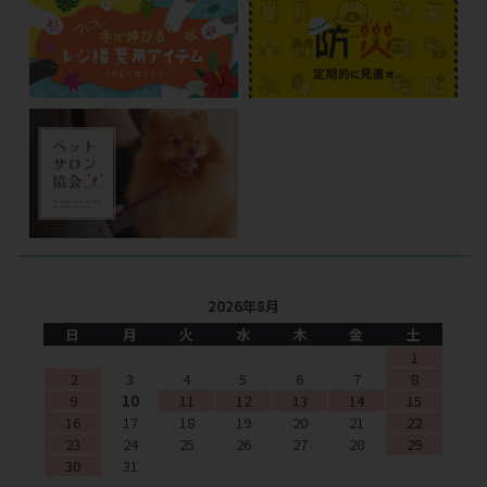
2026年8月
日
月
火
水
木
金
土
1
2
3
4
5
6
7
8
9
10
11
12
13
14
15
16
17
18
19
20
21
22
23
24
25
26
27
28
29
30
31