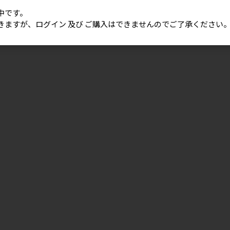
中です。
きますが、ログイン 及び ご購入はできませんのでご了承ください