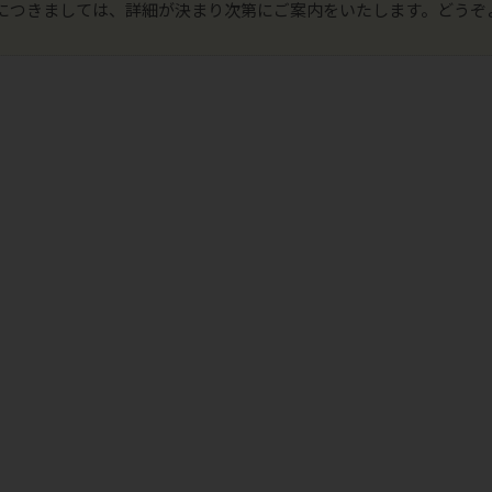
につきましては、詳細が決まり次第にご案内をいたします。どうぞ