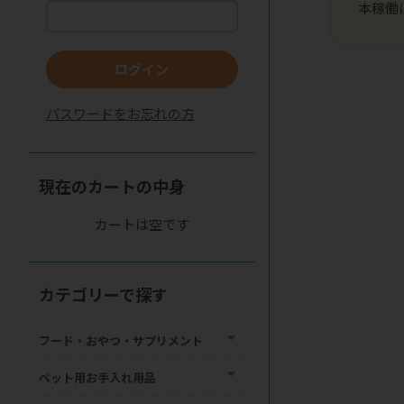
本稼働
ログイン
パスワードをお忘れの方
現在のカートの中身
カートは空です
カテゴリーで探す
フード・おやつ・サプリメント
ペット用お手入れ用品