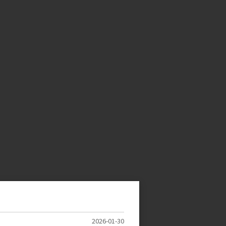
2026-01-30