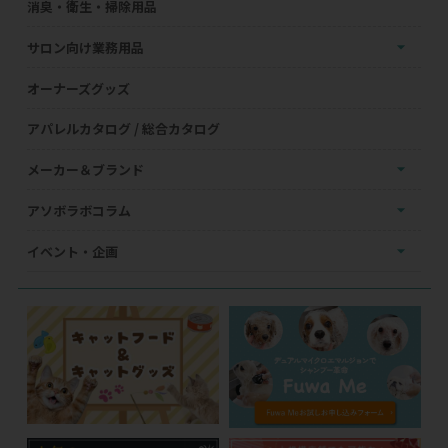
消臭・衛生・掃除用品
サロン向け業務用品
オーナーズグッズ
アパレルカタログ / 総合カタログ
メーカー＆ブランド
アソボラボコラム
イベント・企画