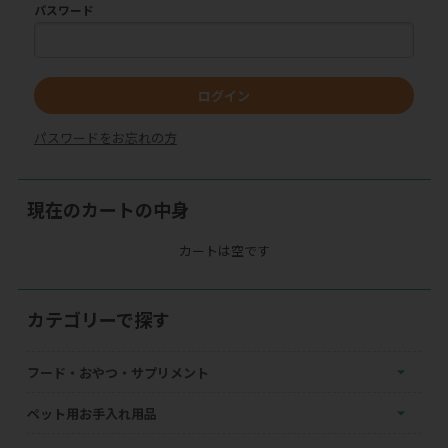
パスワード
ログイン
パスワードをお忘れの方
現在のカートの中身
カートは空です
カテゴリーで探す
フード・おやつ・サプリメント
ペット用お手入れ用品