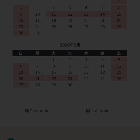
1
2
3
4
5
6
7
8
9
10
11
12
13
14
15
16
17
18
19
20
21
22
23
24
25
26
27
28
29
30
31
2026年9月
日
月
火
水
木
金
土
1
2
3
4
5
6
7
8
9
10
11
12
13
14
15
16
17
18
19
20
21
22
23
24
25
26
27
28
29
30
Facebook
instagram