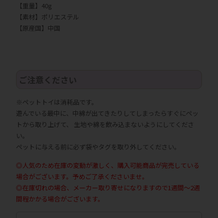
【重量】40g
【素材】ポリエステル
【原産国】中国
ご注意ください
※ペットトイは消耗品です。
遊んでいる最中に、中綿が出てきたりしてしまったらすぐにペッ
トから取り上げて、 生地や綿を飲み込まないようにしてくださ
い。
ペットに与える前に必ず袋やタグを取り外してください。
◎人気のため在庫の変動が激しく、購入可能商品が完売している
場合がございます。予めご了承くださいませ。
◎在庫切れの場合、メーカー取り寄せになりますので1週間～2週
間程かかる場合がございます。