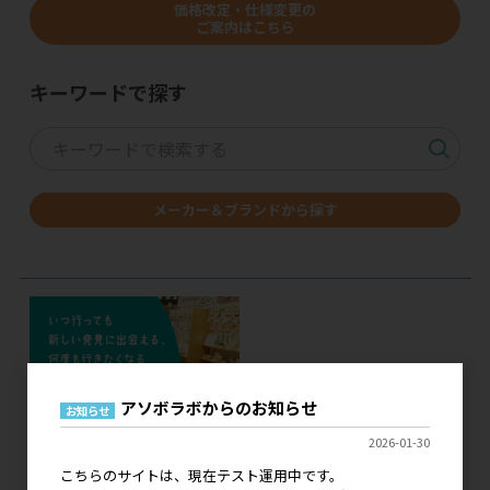
価格改定・仕様変更の
ご案内はこちら
キーワードで探す
メーカー＆ブランドから探す
アソボラボからのお知らせ
お知らせ
2026-01-30
こちらのサイトは、現在テスト運用中です。