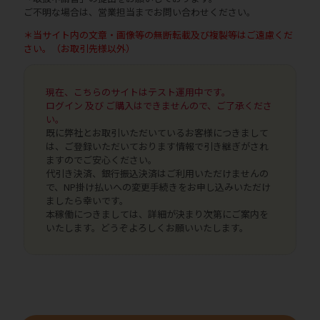
ご不明な場合は、営業担当までお問い合わせください。
＊当サイト内の文章・画像等の無断転載及び複製等はご遠慮くだ
さい。（お取引先様以外）
現在、こちらのサイトはテスト運用中です。
ログイン 及び ご購入はできませんので、ご了承くださ
い。
既に弊社とお取引いただいているお客様につきまして
は、ご登録いただいております情報で引き継ぎがされ
ますのでご安心ください。
代引き決済、銀行振込決済はご利用いただけませんの
で、NP掛け払いへの変更手続きをお申し込みいただけ
ましたら幸いです。
本稼働につきましては、詳細が決まり次第にご案内を
いたします。どうぞよろしくお願いいたします。