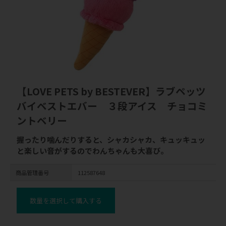
【LOVE PETS by BESTEVER】ラブペッツ
バイベストエバー ３段アイス チョコミ
ントベリー
握ったり噛んだりすると、シャカシャカ、キュッキュッ
と楽しい音がするのでわんちゃんも大喜び。
商品管理番号
112587648
数量を選択して購入する