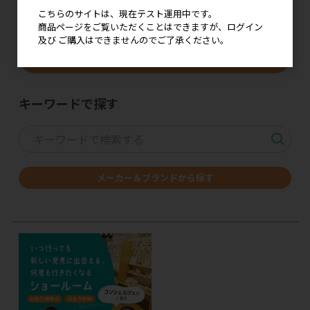
こちらのサイトは、現在テスト運用中です。
商品ページをご覧いただくことはできますが、ログイン
及び ご購入はできませんのでご了承ください。
価格改定・仕様変更の
ご案内はこちら
キーワードで探す
メーカー＆ブランドから探す