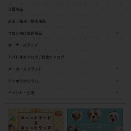
介護用品
消臭・衛生・掃除用品
サロン向け業務用品
オーナーズグッズ
アパレルカタログ / 総合カタログ
メーカー＆ブランド
アソボラボコラム
イベント・企画