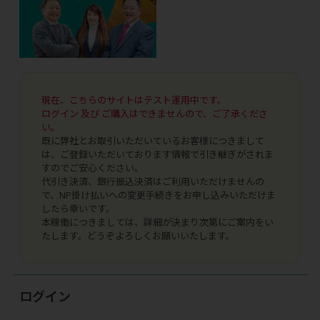
現在、こちらのサイトはテスト運用中です。
ログイン 及び ご購入はできませんので、ご了承くださ
い。
既に弊社とお取引いただいているお客様につきまして
は、ご登録いただいております情報で引き継ぎがされま
すのでご安心ください。
代引き決済、銀行振込決済はご利用いただけませんの
で、NP掛け払いへの変更手続きをお申し込みいただけま
したら幸いです。
本稼働につきましては、詳細が決まり次第にご案内をい
たします。どうぞよろしくお願いいたします。
ログイン