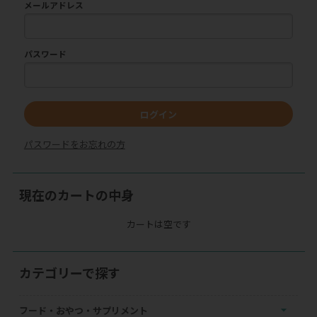
メールアドレス
パスワード
ログイン
パスワードをお忘れの方
現在のカートの中身
カートは空です
カテゴリーで探す
フード・おやつ・サプリメント