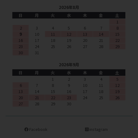
2026年8月
日
月
火
水
木
金
土
1
2
3
4
5
6
7
8
9
10
11
12
13
14
15
16
17
18
19
20
21
22
23
24
25
26
27
28
29
30
31
2026年9月
日
月
火
水
木
金
土
1
2
3
4
5
6
7
8
9
10
11
12
13
14
15
16
17
18
19
20
21
22
23
24
25
26
27
28
29
30
Facebook
instagram