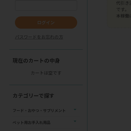
代引き
です。
本稼働
ログイン
パスワードをお忘れの方
現在のカートの中身
カートは空です
カテゴリーで探す
フード・おやつ・サプリメント
ペット用お手入れ用品