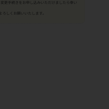
の変更手続きをお申し込みいただけましたら幸い
よろしくお願いいたします。