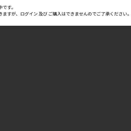
中です。
きますが、ログイン 及び ご購入はできませんのでご了承ください