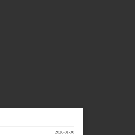
2026-01-30