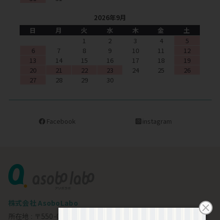
2026年9月
日
月
火
水
木
金
土
1
2
3
4
5
6
7
8
9
10
11
12
13
14
15
16
17
18
19
20
21
22
23
24
25
26
27
28
29
30
Facebook
instagram
株式会社 AsoboLabo
所在地 : 〒550-0002 大阪市西区江戸堀1-23-11 6F