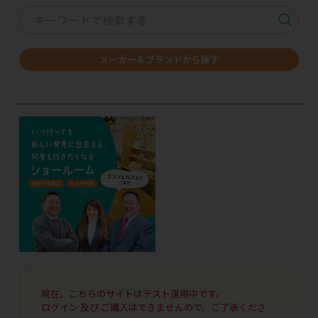
メーカー＆ブランドから探す
現在、こちらのサイトはテスト運用中です。
ログイン 及び ご購入はできませんので、ご了承くださ