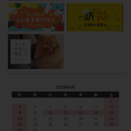
2026年8月
日
月
火
水
木
金
土
1
2
3
4
5
6
7
8
9
10
11
12
13
14
15
16
17
18
19
20
21
22
23
24
25
26
27
28
29
30
31