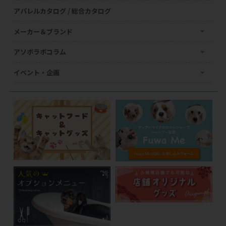
アパレルカタログ / 総合カタログ
メーカー＆ブランド
アソボラボコラム
イベント・企画