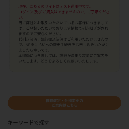
現在、こちらのサイトはテスト運用中です。
ログイン 及び ご購入はできませんので、ご了承くださ
い。
既に弊社とお取引いただいているお客様につきまして
は、ご登録いただいております情報で引き継ぎがされ
ますのでご安心ください。
代引き決済、銀行振込決済はご利用いただけませんの
で、NP掛け払いへの変更手続きをお申し込みいただけ
ましたら幸いです。
本稼働につきましては、詳細が決まり次第にご案内を
いたします。どうぞよろしくお願いいたします。
価格改定・仕様変更の
ご案内はこちら
キーワードで探す