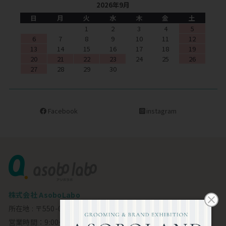
2026年9月
日
月
火
水
木
金
土
1
2
3
4
5
6
7
8
9
10
11
12
13
14
15
16
17
18
19
20
21
22
23
24
25
26
27
28
29
30
Facebook
instagram
株式会社 AsoboLabo
所在地 : 〒550-0002 大阪市西区江戸堀1-23-11 6F
営業時間：9:00～18:00