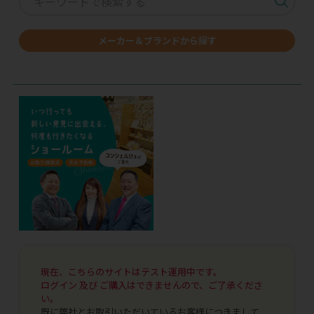
メーカー＆ブランドから探す
現在、こちらのサイトはテスト運用中です。
ログイン 及び ご購入はできませんので、ご了承くださ
い。
既に弊社とお取引いただいているお客様につきまして