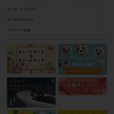
メーカー＆ブランド
アソボラボコラム
イベント・企画