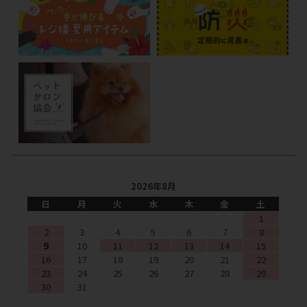
2026年8月
日
月
火
水
木
金
土
1
2
3
4
5
6
7
8
9
10
11
12
13
14
15
16
17
18
19
20
21
22
23
24
25
26
27
28
29
30
31