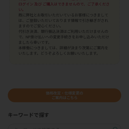
ログイン 及び ご購入はできませんので、ご了承くださ
い。
既に弊社とお取引いただいているお客様につきまして
は、ご登録いただいております情報で引き継ぎがされ
ますのでご安心ください。
代引き決済、銀行振込決済はご利用いただけませんの
で、NP掛け払いへの変更手続きをお申し込みいただけ
ましたら幸いです。
本稼働につきましては、詳細が決まり次第にご案内を
いたします。どうぞよろしくお願いいたします。
価格改定・仕様変更の
ご案内はこちら
キーワードで探す